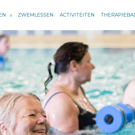
EN
ZWEMLESSEN
ACTIVITEITEN
THERAPIEBA