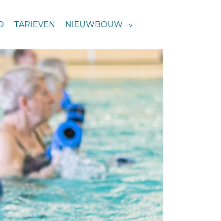
D
TARIEVEN
NIEUWBOUW