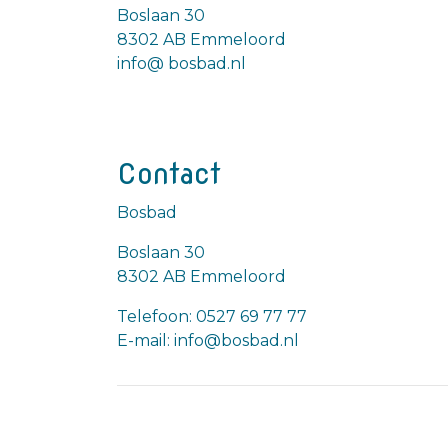
Boslaan 30
8302 AB Emmeloord
info@ bosbad.nl
Contact
Bosbad
Boslaan 30
8302 AB Emmeloord
Telefoon: 0527 69 77 77
E-mail: info@bosbad.nl